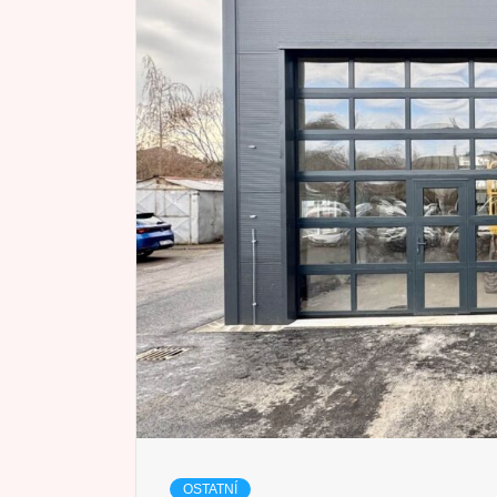
OSTATNÍ