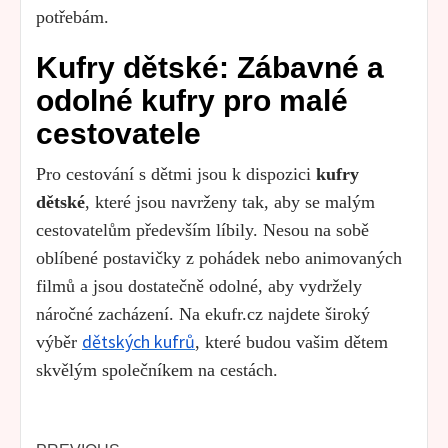
potřebám.
Kufry dětské: Zábavné a
odolné kufry pro malé
cestovatele
Pro cestování s dětmi jsou k dispozici
kufry
dětské
, které jsou navrženy tak, aby se malým
cestovatelům především líbily. Nesou na sobě
oblíbené postavičky z pohádek nebo animovaných
filmů a jsou dostatečně odolné, aby vydržely
náročné zacházení. Na ekufr.cz najdete široký
dětských kufrů
výběr
, které budou vašim dětem
skvělým společníkem na cestách.